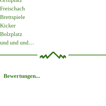
Freischach
Brettspiele
Kicker
Bolzplatz
und und und…
Bewertungen...