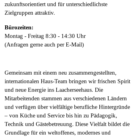
zukunftsorientiert und für unterschiedlichste
Zielgruppen
attraktiv.
Bürozeiten:
Montag - Freitag 8:30 - 14:30 Uhr
(Anfragen gerne auch per E-Mail)
Gemeinsam mit einem neu zusammengestellten,
internationalen Haus-Team bringen wir frischen Spirit
und neue Energie ins Laacherseehaus. Die
Mitarbeitenden stammen aus verschiedenen Ländern
und verfügen über vielfältige berufliche Hintergründe
– von Küche und Service bis hin zu Pädagogik,
Technik und Gästebetreuung. Diese Vielfalt bildet die
Grundlage für ein weltoffenes, modernes und