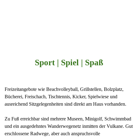
Sport | Spiel | Spaß
Freizeitangebote wie Beachvolleyball, Grillstellen, Bolzplatz,
Bücherei, Freischach, Tischtennis, Kicker, Spielwiese und
ausreichend Sitzgelegenheiten sind direkt am Haus vorhanden.
Zu Fuß erreichbar sind mehrere Museen, Minigolf, Schwimmbad
und ein ausgedehntes Wanderwegenetz inmitten der Vulkane. Gut
erschlossene Radwege, aber auch anspruchsvolle