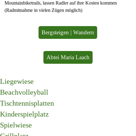
Mountainbiketrails, lassen Radler auf ihre Kosten kommen
(Radmitnahme in vielen Zügen möglich)
Bergsteigen | Wandern
Abtei Maria Laach
Liegewiese
Beachvolleyball
Tischtennisplatten
Kinderspielplatz
Spielwiese
Grillplatz