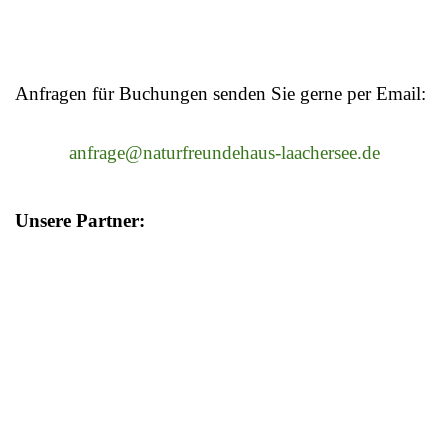
Anfragen für Buchungen senden Sie gerne per Email:
anfrage@naturfreundehaus-laachersee.de
Unsere Partner: