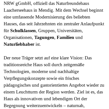
NRW gGmbH, offiziell das Naturfreundehaus
Laacherseehaus
in Mendig. Mit dem Wechsel beginnt
eine umfassende Modernisierung des beliebten
Hauses,
das seit Jahrzehnten ein zentraler Anlaufpunkt
für
Schulklassen
, Gruppen, Universitäten,
Organisationen,
Tagungen
,
Familien
und
Naturliebhaber
ist.
Der neue Träger setzt auf eine klare Vision: Das
traditionsreiche Haus soll durch zeitgemäße
Technologien, moderne und nachhaltige
Verpflegungskonzepte sowie ein frisches
pädagogisches und gastorientiertes Angebot wieder zu
einem Leuchtturm der Region
werden. Ziel ist es, das
Haus als innovativen und lebendigen Ort der
Begegnung
weiterzuentwickeln – naturnah,