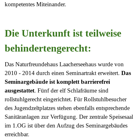
kompetentes Miteinander.
Die Unterkunft ist teilweise
behindertengerecht:
Das Naturfreundehaus Laacherseehaus wurde von
2010 - 2014 durch einen Seminartrakt erweitert.
Das
Seminargebäude ist komplett barrierefrei
ausgestattet
. Fünf der elf Schlafräume sind
rollstuhlgerecht eingerichtet. Für Rollstuhlbesucher
des Jugendzeltplatzes stehen ebenfalls entsprechende
Sanitäranlagen zur Verfügung. Der zentrale Speisesaal
im 1.OG ist über den Aufzug des Seminargebäudes
erreichbar.